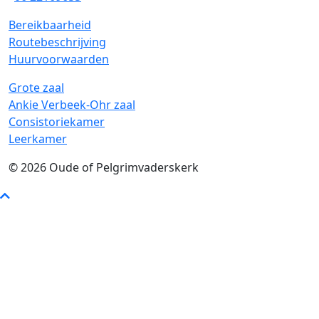
Bereikbaarheid
Routebeschrijving
Huurvoorwaarden
Grote zaal
Ankie Verbeek-Ohr zaal
Consistoriekamer
Leerkamer
© 2026
Oude of Pelgrimvaderskerk