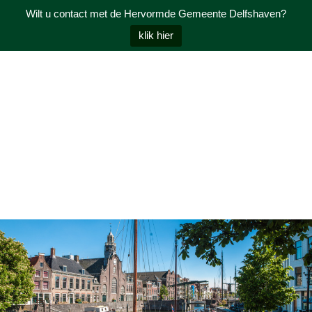
Wilt u contact met de Hervormde Gemeente Delfshaven?
klik hier
NL
Toggle menu