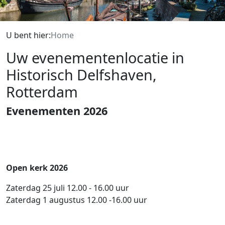
U bent hier:
Home
Uw evenementen­locatie in
Historisch Delfshaven,
Rotterdam
Evenementen 2026
Open kerk 2026
Zaterdag 25 juli 12.00 - 16.00 uur
Zaterdag 1 augustus 12.00 -16.00 uur