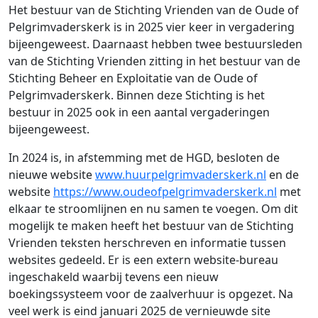
Het bestuur van de Stichting Vrienden van de Oude of
Pelgrimvaderskerk is in 2025 vier keer in vergadering
bijeengeweest. Daarnaast hebben twee bestuursleden
van de Stichting Vrienden zitting in het bestuur van de
Stichting Beheer en Exploitatie van de Oude of
Pelgrimvaderskerk. Binnen deze Stichting is het
bestuur in 2025 ook in een aantal vergaderingen
bijeengeweest.
In 2024 is, in afstemming met de HGD, besloten de
nieuwe website
www.huurpelgrimvaderskerk.nl
en de
website
https://www.oudeofpelgrimvaderskerk.nl
met
elkaar te stroomlijnen en nu samen te voegen. Om dit
mogelijk te maken heeft het bestuur van de Stichting
Vrienden teksten herschreven en informatie tussen
websites gedeeld. Er is een extern website-bureau
ingeschakeld waarbij tevens een nieuw
boekingssysteem voor de zaalverhuur is opgezet. Na
veel werk is eind januari 2025 de vernieuwde site