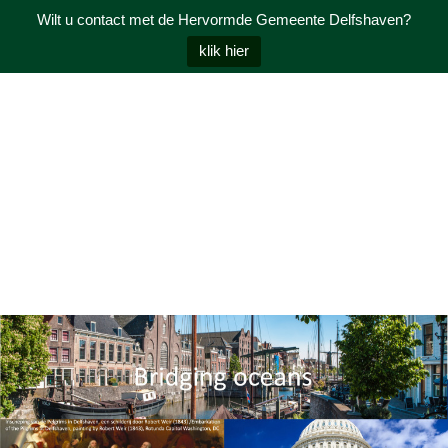
Wilt u contact met de Hervormde Gemeente Delfshaven?
klik hier
NL
Toggle menu