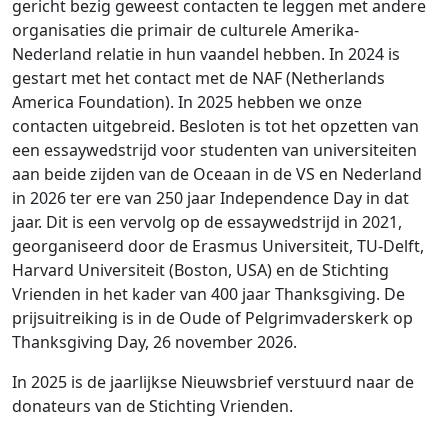
gericht bezig geweest contacten te leggen met andere
organisaties die primair de culturele Amerika-
Nederland relatie in hun vaandel hebben. In 2024 is
gestart met het contact met de NAF (Netherlands
America Foundation). In 2025 hebben we onze
contacten uitgebreid. Besloten is tot het opzetten van
een essaywedstrijd voor studenten van universiteiten
aan beide zijden van de Oceaan in de VS en Nederland
in 2026 ter ere van 250 jaar Independence Day in dat
jaar. Dit is een vervolg op de essaywedstrijd in 2021,
georganiseerd door de Erasmus Universiteit, TU-Delft,
Harvard Universiteit (Boston, USA) en de Stichting
Vrienden in het kader van 400 jaar Thanksgiving. De
prijsuitreiking is in de Oude of Pelgrimvaderskerk op
Thanksgiving Day, 26 november 2026.
In 2025 is de jaarlijkse Nieuwsbrief verstuurd naar de
donateurs van de Stichting Vrienden.