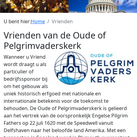
U bent hier:
Home
Vrienden
Vrienden van de Oude of
Pelgrim­vaders­kerk
Wanneer u Vriend
wordt draagt u als
particulier of
bedrijfssponsor bij
om het gebouw als
uniek historisch erfgoed met nationale en
internationale betekenis voor de toekomst te
behouden. De Oude of Pelgrimvaderskerk is gelieerd
aan het vertrek van de oorspronkelijk Engelse Pilgrim
Fathers op 22 juli 1620 met de Speedwell vanuit
Delfshaven naar het beloofde land Amerika. Met een