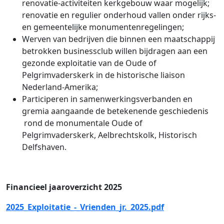
renovatie-activiteiten kerkgebouw waar mogelijk;
renovatie en regulier onderhoud vallen onder rijks-
en gemeentelijke monumentenregelingen;
Werven van bedrijven die binnen een maatschappij
betrokken businessclub willen bijdragen aan een
gezonde exploitatie van de Oude of
Pelgrimvaderskerk in de historische liaison
Nederland-Amerika;
Participeren in samenwerkingsverbanden en
gremia aangaande de betekenende geschiedenis
rond de monumentale Oude of
Pelgrimvaderskerk, Aelbrechtskolk, Historisch
Delfshaven.
Financieel jaaroverzicht 2025
2025_Exploitatie_-_Vrienden_jr._2025.pdf