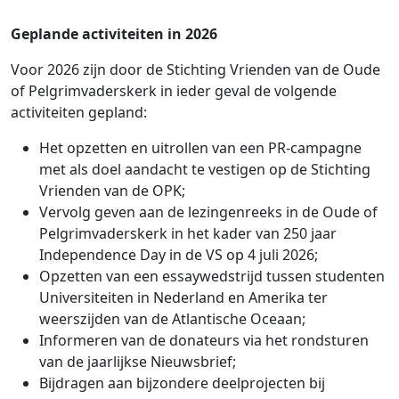
Geplande activiteiten in 2026
Voor 2026 zijn door de Stichting Vrienden van de Oude
of Pelgrimvaderskerk in ieder geval de volgende
activiteiten gepland:
Het opzetten en uitrollen van een PR-campagne
met als doel aandacht te vestigen op de Stichting
Vrienden van de OPK;
Vervolg geven aan de lezingenreeks in de Oude of
Pelgrimvaderskerk in het kader van 250 jaar
Independence Day in de VS op 4 juli 2026;
Opzetten van een essaywedstrijd tussen studenten
Universiteiten in Nederland en Amerika ter
weerszijden van de Atlantische Oceaan;
Informeren van de donateurs via het rondsturen
van de jaarlijkse Nieuwsbrief;
Bijdragen aan bijzondere deelprojecten bij