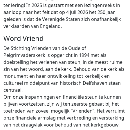
ter lering! In 2025 is gestart met een lezingenreeks in
aanloop naar het feit dat op 4 juli 2026 het 250 jaar
geleden is dat de Verenigde Staten zich onafhankelijk
verklaarden van Engeland.
Word Vriend
De Stichting Vrienden van de Oude of
Pelgrimvaderskerk is opgericht in 1994 met als
doelstelling het verlenen van steun, in de meest ruime
zin van het woord, aan de kerk. Behoud van de kerk als
monument en haar ontwikkeling tot kerkelijk en
cultureel middelpunt van historisch Delfshaven staan
centraal.
Om onze inspanningen en financiële steun te kunnen
blijven voortzetten, zijn wij ten zeerste gebaat bij het
toetreden van zoveel mogelijk “Vrienden”. Het verruimt
onze financiële armslag met verbreding en versterking
van het draagvlak voor behoud van het kerkgebouw.