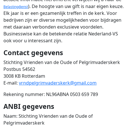
). De hoogte van uw gift is naar eigen keuze.
Belastingdienst
Elk jaar is er een gezamenlijk treffen in de kerk. Voor
bedrijven zijn er diverse mogelijkheden voor bijdragen
met daaraan verbonden exclusieve voordelen.
Businesswise kan de betekende relatie Nederland-VS
ook voor u interessant zijn.
Contact gegevens
Stichting Vrienden van de Oude of Pelgrimvaderskerk
Postbus 54562
3008 KB Rotterdam
E-mail:
vrndpelgrimvaderskerk@gmail.com
Rekening nummer: NL96ABNA 0503 659 789
ANBI gegevens
Naam: Stichting Vrienden van de Oude of
Pelgrimvaderskerk